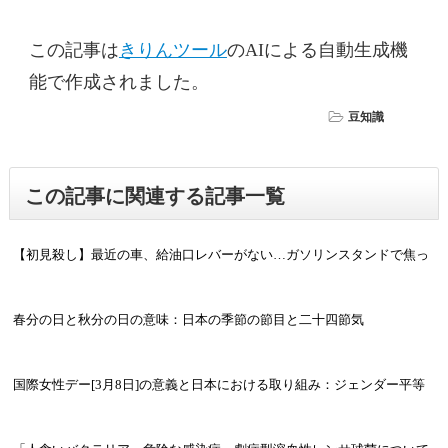
この記事は
きりんツール
のAIによる自動生成機
能で作成されました。
豆知識
この記事に関連する記事一覧
【初見殺し】最近の車、給油口レバーがない…ガソリンスタンドで焦っ
た件
春分の日と秋分の日の意味：日本の季節の節目と二十四節気
国際女性デー[3月8日]の意義と日本における取り組み：ジェンダー平等
への道