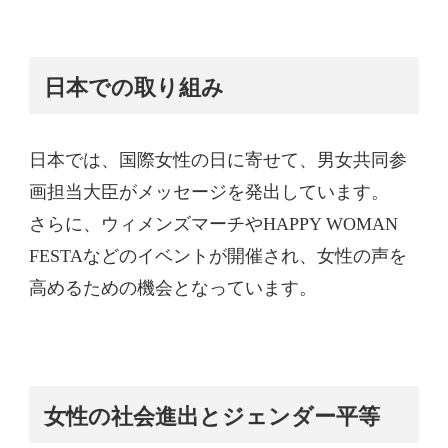
日本での取り組み
日本では、国際女性の日に寄せて、男女共同参
画担当大臣がメッセージを発出しています。
さらに、ウィメンズマーチやHAPPY WOMAN
FESTAなどのイベントが開催され、女性の声を
高めるための機会となっています。
女性の社会進出とジェンダー平等