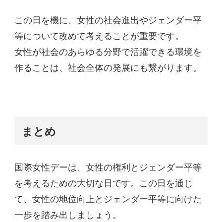
この日を機に、女性の社会進出やジェンダー平
等について改めて考えることが重要です。
女性が社会のあらゆる分野で活躍できる環境を
作ることは、社会全体の発展にも繋がります。
まとめ
国際女性デーは、女性の権利とジェンダー平等
を考えるための大切な日です。この日を通じ
て、女性の地位向上とジェンダー平等に向けた
一歩を踏み出しましょう。