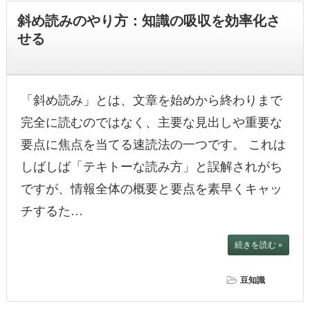
斜め読みのやり方：知識の吸収を効率化さ
せる
「斜め読み」とは、文章を始めから終わりまで
完全に読むのではなく、主要な見出しや重要な
要点に焦点を当てる速読法の一つです。 これは
しばしば「テキトーな読み方」と誤解されがち
ですが、情報全体の概要と要点を素早くキャッ
チするた…
続きを読む »
豆知識