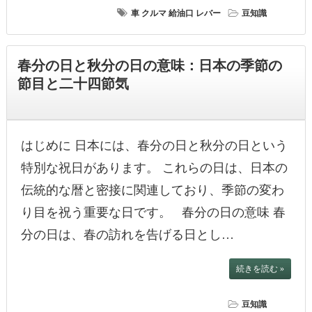
車
クルマ
給油口
レバー
豆知識
春分の日と秋分の日の意味：日本の季節の
節目と二十四節気
はじめに 日本には、春分の日と秋分の日という
特別な祝日があります。 これらの日は、日本の
伝統的な暦と密接に関連しており、季節の変わ
り目を祝う重要な日です。 春分の日の意味 春
分の日は、春の訪れを告げる日とし…
続きを読む »
豆知識