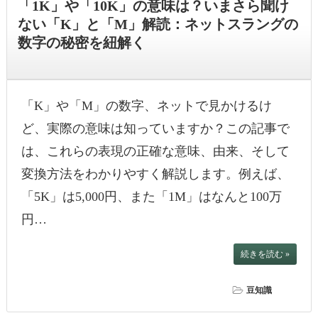
「1K」や「10K」の意味は？いまさら聞け
ない「K」と「M」解読：ネットスラングの
数字の秘密を紐解く
「K」や「M」の数字、ネットで見かけるけ
ど、実際の意味は知っていますか？この記事で
は、これらの表現の正確な意味、由来、そして
変換方法をわかりやすく解説します。例えば、
「5K」は5,000円、また「1M」はなんと100万
円…
続きを読む »
豆知識