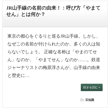
JR山手線の名前の由来！：呼び方「やまて
せん」とは何か？
東京の都心をぐるりと巡るJR山手線。しかし、
なぜこの名前が付けられたのか、多くの人は知
らないでしょう。 正確な名称は「やまのてせ
ん」なのか、「やまてせん」なのか……。鉄道
ジャーナリストの梅原淳さんが、山手線の由来
と歴史に…
続きを読む »
豆知識