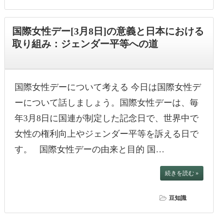
国際女性デー[3月8日]の意義と日本における
取り組み：ジェンダー平等への道
国際女性デーについて考える 今日は国際女性デ
ーについて話しましょう。国際女性デーは、毎
年3月8日に国連が制定した記念日で、世界中で
女性の権利向上やジェンダー平等を訴える日で
す。 国際女性デーの由来と目的 国…
続きを読む »
豆知識