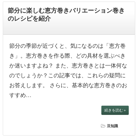
節分に楽しむ恵方巻きバリエーション巻き
のレシピを紹介
節分の季節が近づくと、気になるのは「恵方巻
き」。恵方巻きを作る際、どの具材を選ぶべき
か迷いますよね？ また、恵方巻きとは一体何な
のでしょうか？この記事では、これらの疑問に
お答えします。 さらに、基本的な恵方巻きのお
すすめ…
続きを読む »
豆知識