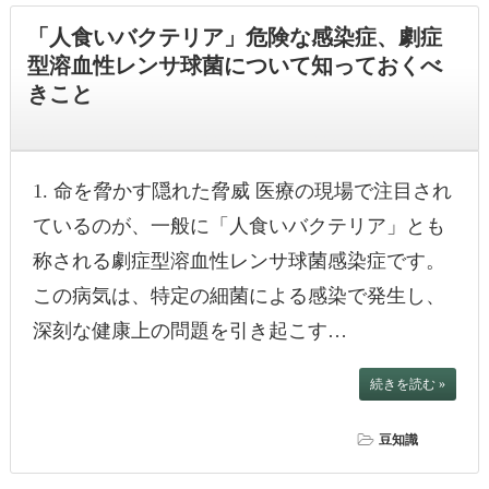
「人食いバクテリア」危険な感染症、劇症
型溶血性レンサ球菌について知っておくべ
きこと
1. 命を脅かす隠れた脅威 医療の現場で注目され
ているのが、一般に「人食いバクテリア」とも
称される劇症型溶血性レンサ球菌感染症です。
この病気は、特定の細菌による感染で発生し、
深刻な健康上の問題を引き起こす…
続きを読む »
豆知識